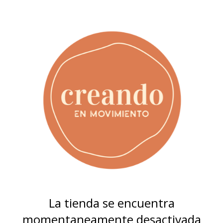
La tienda se encuentra
momentaneamente desactivada