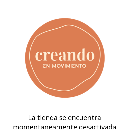
La tienda se encuentra
momentaneamente desactivada