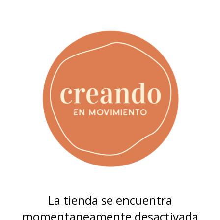
La tienda se encuentra
momentaneamente desactivada